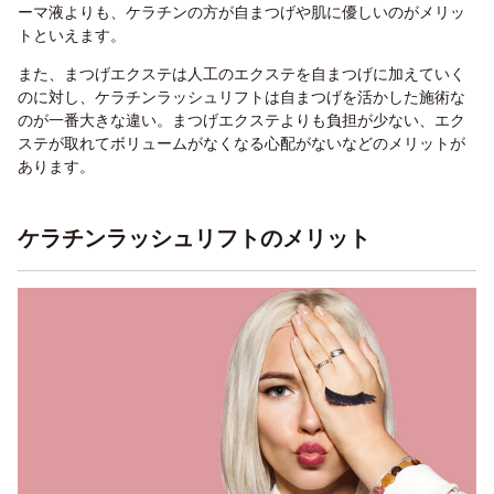
ーマ液よりも、ケラチンの方が自まつげや肌に優しいのがメリッ
トといえます。
また、まつげエクステは人工のエクステを自まつげに加えていく
のに対し、ケラチンラッシュリフトは自まつげを活かした施術な
のが一番大きな違い。まつげエクステよりも負担が少ない、エク
ステが取れてボリュームがなくなる心配がないなどのメリットが
あります。
ケラチンラッシュリフトのメリット