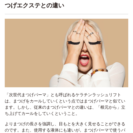
つげエクステとの違い
「次世代まつげパーマ」とも呼ばれるケラチンラッシュリフト
は、まつげをカールしていくという点ではまつげパーマと似てい
ます。しかし、従来のまつげパーマとの違いは、「根元から」立
ち上げてカールをしていくということ。
よりまつげの長さを強調し、目もとを大きく見せることができる
のです。また、使用する液体にも違いが。まつげパーマで使うパ