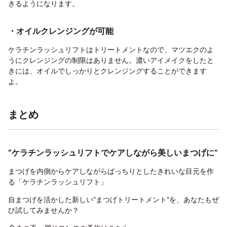
きるようになります。
・オイルクレンジングが可能
ケラチンラッシュリフトはトリートメントなので、マツエクのよ
うにクレンジングの制限はありません。濃いアイメイクをしたと
きには、オイルでしっかりとクレンジングすることができます
よ。
まとめ
“ケラチンラッシュリフトでケアしながら美しいまつげに”
まつげを内側からケアしながらぱっちりとしたきれいな目元を作
る「ケラチンラッシュリフト」
自まつげを活かした新しい“まつげトリートメント”を、あなたもぜ
ひ試してみませんか？