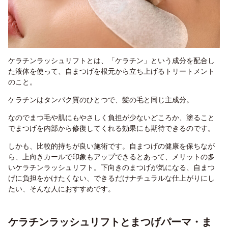
ケラチンラッシュリフトとは、「ケラチン」という成分を配合し
た液体を使って、自まつげを根元から立ち上げるトリートメント
のこと。
ケラチンはタンパク質のひとつで、髪の毛と同じ主成分。
なのでまつ毛や肌にもやさしく負担が少ないどころか、塗ること
でまつげを内部から修復してくれる効果にも期待できるのです。
しかも、比較的持ちが良い施術です。
自まつげの健康を保ちなが
ら、上向きカールで印象もアップできるとあって、メリットの多
いケラチンラッシュリフト。下向きのまつげが気になる、自まつ
げに負担をかけたくない、できるだけナチュラルな仕上がりにし
たい、そんな人におすすめです。
ケラチンラッシュリフトとまつげパーマ・ま