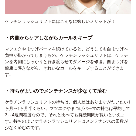
ケラチンラッシュリフトにはこんなに嬉しいメリットが！
・内側からケアしながらカールをキープ
マツエクやまつげパーマを続けていると、どうしても自まつげへ
負担が掛かってしまうもの。ケラチンラッシュリフトは、ケラチ
ンを内側にしっかりと行き渡らせてダメージを修復。自まつげを
健康に導きながら、きれいなカールをキープすることができま
す。
・持ちがよいのでメンテナンスが少なくて済む
ケラチンラッシュリフトの持ちは、個人差はありますがだいたい1
ヶ月～1ヶ月半くらい。マツエクやまつげパーマの持ちは平均して
3～4週間程度なので、それと比べても持続期間が長いといえま
す。持ちのよいケラチンラッシュリフトはメンテナンスの回数が
少なく済むのです。