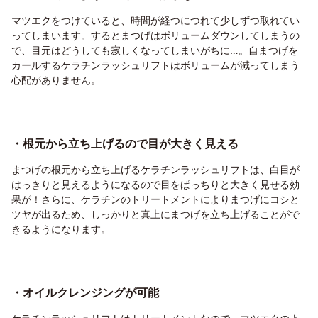
マツエクをつけていると、時間が経つにつれて少しずつ取れてい
ってしまいます。するとまつげはボリュームダウンしてしまうの
で、目元はどうしても寂しくなってしまいがちに…。自まつげを
カールするケラチンラッシュリフトはボリュームが減ってしまう
心配がありません。
・根元から立ち上げるので目が大きく見える
まつげの根元から立ち上げるケラチンラッシュリフトは、白目が
はっきりと見えるようになるので目をぱっちりと大きく見せる効
果が！さらに、ケラチンのトリートメントによりまつげにコシと
ツヤが出るため、しっかりと真上にまつげを立ち上げることがで
きるようになります。
・オイルクレンジングが可能