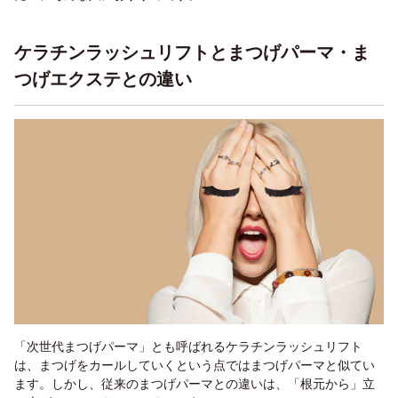
ケラチンラッシュリフトとまつげパーマ・ま
つげエクステとの違い
「次世代まつげパーマ」とも呼ばれるケラチンラッシュリフト
は、まつげをカールしていくという点ではまつげパーマと似てい
ます。しかし、従来のまつげパーマとの違いは、「根元から」立