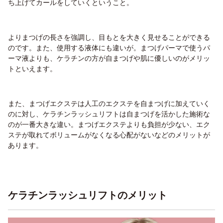
ち上げてカールをしていくということ。
よりまつげの長さを強調し、目もとを大きく見せることができる
のです。また、使用する液体にも違いが。まつげパーマで使うパ
ーマ液よりも、ケラチンの方が自まつげや肌に優しいのがメリッ
トといえます。
また、まつげエクステは人工のエクステを自まつげに加えていく
のに対し、ケラチンラッシュリフトは自まつげを活かした施術な
のが一番大きな違い。まつげエクステよりも負担が少ない、エク
ステが取れてボリュームがなくなる心配がないなどのメリットが
あります。
ケラチンラッシュリフトのメリット