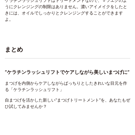
ケラチンラッシュリフトはトリートメントなので、マツエクのよ
うにクレンジングの制限はありません。濃いアイメイクをしたと
きには、オイルでしっかりとクレンジングすることができます
よ。
まとめ
“ケラチンラッシュリフトでケアしながら美しいまつげに”
まつげを内側からケアしながらぱっちりとしたきれいな目元を作
る「ケラチンラッシュリフト」
自まつげを活かした新しい“まつげトリートメント”を、あなたもぜ
ひ試してみませんか？