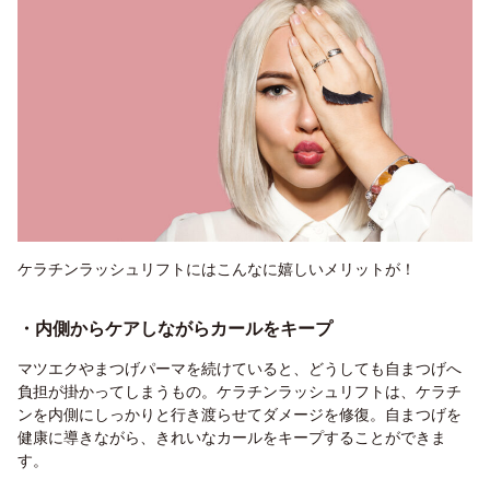
ケラチンラッシュリフトにはこんなに嬉しいメリットが！
・内側からケアしながらカールをキープ
マツエクやまつげパーマを続けていると、どうしても自まつげへ
負担が掛かってしまうもの。ケラチンラッシュリフトは、ケラチ
ンを内側にしっかりと行き渡らせてダメージを修復。自まつげを
健康に導きながら、きれいなカールをキープすることができま
す。