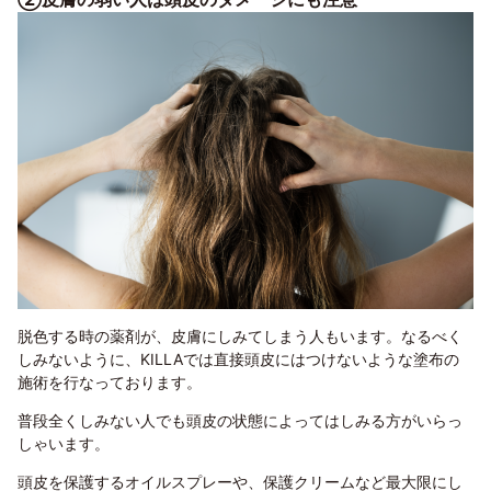
脱色する時の薬剤が、皮膚にしみてしまう人もいます。なるべく
しみないように、KILLAでは直接頭皮にはつけないような塗布の
施術を行なっております。
普段全くしみない人でも頭皮の状態によってはしみる方がいらっ
しゃいます。
頭皮を保護するオイルスプレーや、保護クリームなど最大限にし