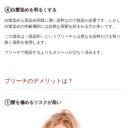
④白髪染めを明るくする
白髪染めも黒染め同様に濃い染料なので脱染が必要です。しかし
白髪染めの年齢層的には自然な茶髪を好まれる方が多いです。
この場合は＜
脱染剤＞
というブリーチとは異なる染料だけを取り
除く薬剤を使用します。
ブリーチで脱染するよりもダメージが少なく済みます。
ブリーチのデメリットは？
①髪を傷めるリスクが高い