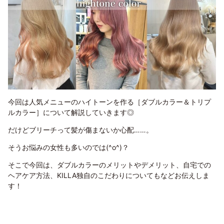
今回は人気メニューのハイトーンを作る［ダブルカラー＆トリプ
ルカラー］について解説していきます◎
だけどブリーチって髪が傷まないか心配……。
そうお悩みの女性も多いのでは(^o^)？
そこで今回は、ダブルカラーのメリットやデメリット、自宅での
ヘアケア方法、KILLA独自のこだわりについてもなどお伝えしま
す！