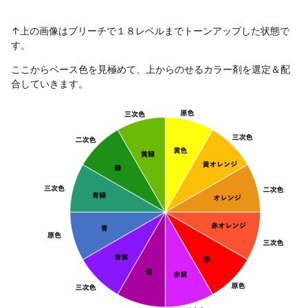
↑上の画像はブリーチで１８レベルまでトーンアップした状態で
す。
ここからベース色を見極めて、上からのせるカラー剤を選定＆配
合していきます。