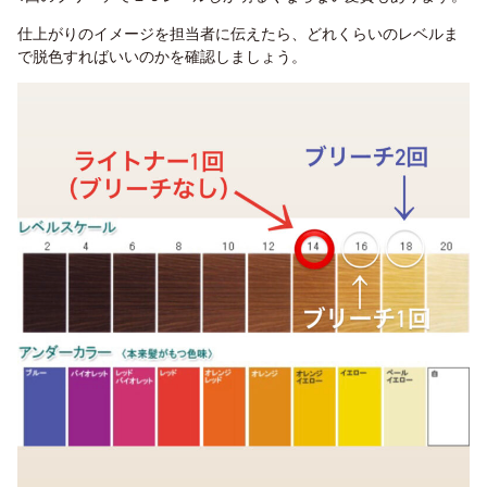
仕上がりのイメージを担当者に伝えたら、どれくらいのレベルま
で脱色すればいいのかを確認しましょう。