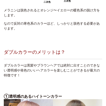
メラニンは脱色されるとオレンジ〜イエローの暖色系の脱け方を
します。
なので反対の寒色系のカラーほど、しっかりと脱色する必要があ
ります。
ダブルカラーのメリットは？
ダブルカラーは黒髪やブラウンヘアでは絶対に出すことのできな
い透明感や発色のいいヘアカラーを楽しむことができるが最大の
特徴です！
①透明感のあるハイトーンカラー