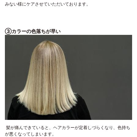
みない様にケアさせていただいております。
③カラーの色落ちが早い
髪が痛んできていると、ヘアカラーが定着しづらくなり、色持ち
が悪くなってしまいます。