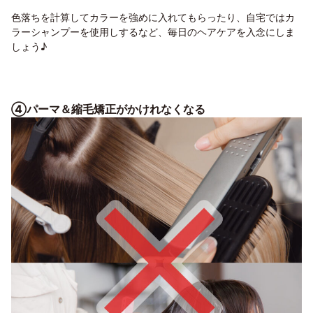
色落ちを計算してカラーを強めに入れてもらったり、自宅ではカ
ラーシャンプーを使用しするなど、毎日のヘアケアを入念にしま
しょう♪
④パーマ＆縮毛矯正がかけれなくなる