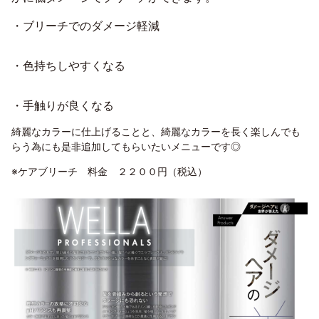
・ブリーチでのダメージ軽減
・色持ちしやすくなる
・手触りが良くなる
綺麗なカラーに仕上げることと、綺麗なカラーを長く楽しんでも
らう為にも是非追加してもらいたいメニューです◎
※ケアブリーチ 料金 ２２００円（税込）