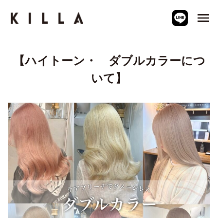
menu
【ハイトーン・ ダブルカラーにつ
いて】