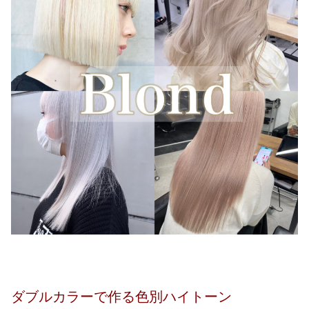
ダブルカラーで作る色別ハイトーン