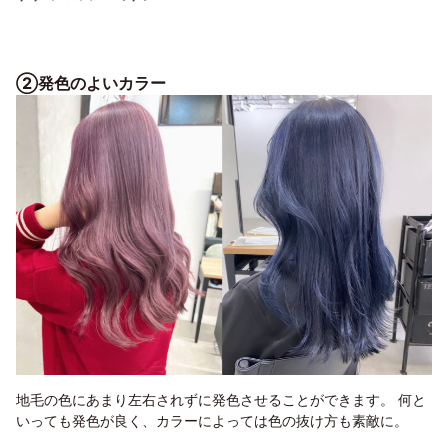
②発色のよいカラー
地毛の色にあまり左右されずに発色させることができます。 何と
いっても発色が良く、カラーによっては色の抜け方も素敵に。