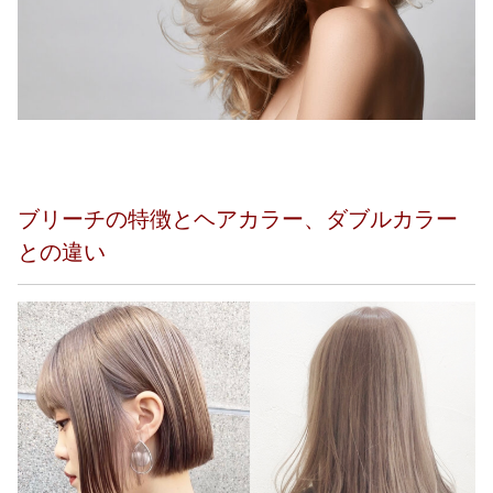
ブリーチの特徴とヘアカラー、ダブルカラー
との違い