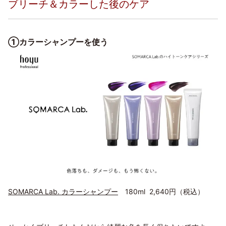
ブリーチ＆カラーした後のケア
①カラーシャンプーを使う
SOMARCA Lab. カラーシャンプー
180ml 2,640円（税込）