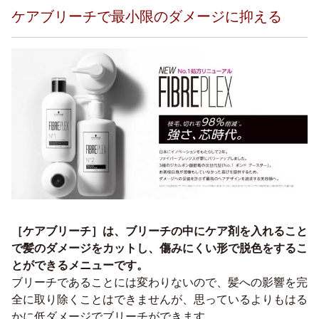
ケアブリーチで最小限のダメージに抑える
［ケアブリーチ］は、ブリーチの中にケア剤を入れること
で髪のダメージをカットし、傷みにくい形で脱色をするこ
とができるメニューです。
ブリーチであることには変わりないので、髪への影響を完
全に取り除くことはできませんが、思っているよりもはる
かに低ダメージでブリーチができます。