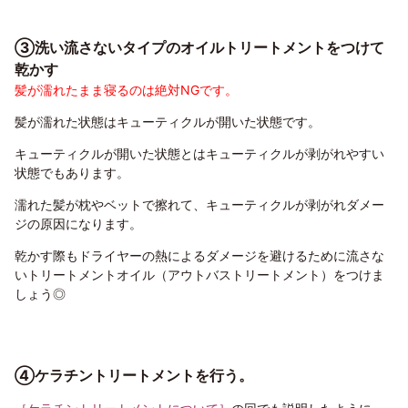
③洗い流さないタイプのオイルトリートメントをつけて
乾かす
髪が濡れたまま寝るのは絶対NGです。
髪が濡れた状態はキューティクルが開いた状態です。
キューティクルが開いた状態とはキューティクルが剥がれやすい
状態でもあります。
濡れた髪が枕やベットで擦れて、キューティクルが剥がれダメー
ジの原因になります。
乾かす際もドライヤーの熱によるダメージを避けるために流さな
いトリートメントオイル（アウトバストリートメント）をつけま
しょう◎
④ケラチントリートメントを行う。