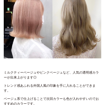
ミルクティーベージュやピンクベージュなど、人気の透明感カラ
ーが出来上がります◎
トレンド感あふれる外国人風の印象を手に入れることができま
す。
ベージュ系で仕上げることで次回カラーも色が入れやすいのでお
すすめのカラーです。